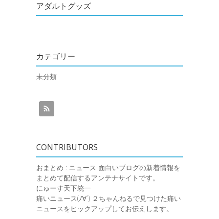
アダルトグッズ
カテゴリー
未分類
CONTRIBUTORS
おまとめ : ニュース
面白いブログの新着情報を
まとめて配信するアンテナサイトです。
にゅーす天下統一
痛いニュース(ﾉ∀`)
２ちゃんねるで見つけた痛い
ニュースをピックアップしてお伝えします。