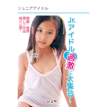
ジュニアアイドル