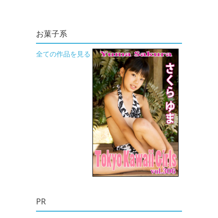
お菓子系
全ての作品を見る
PR