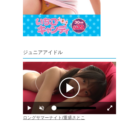
ジュニアアイドル