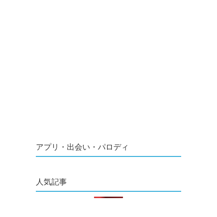
アプリ・出会い・パロディ
人気記事