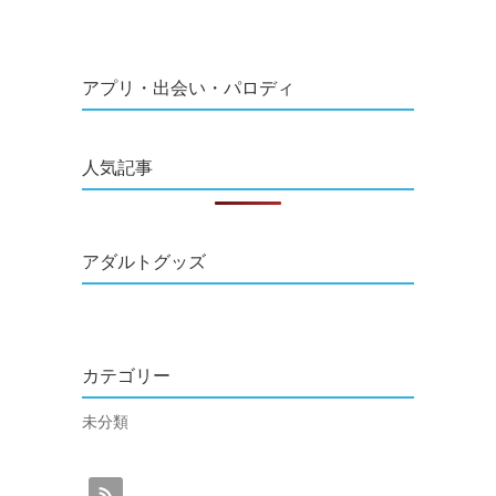
アプリ・出会い・パロディ
人気記事
アダルトグッズ
カテゴリー
未分類