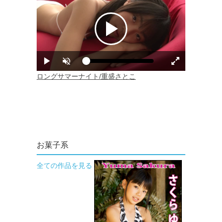
お菓子系
全ての作品を見る