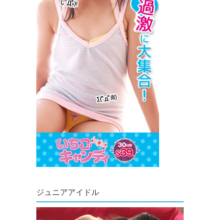
ジュニアアイドル