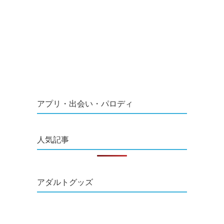
アプリ・出会い・パロディ
人気記事
アダルトグッズ