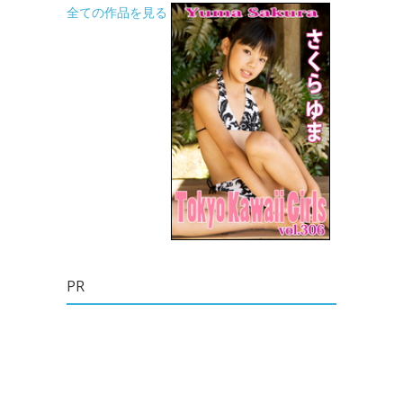
全ての作品を見る
PR