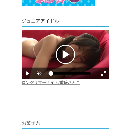
ジュニアアイドル
お菓子系