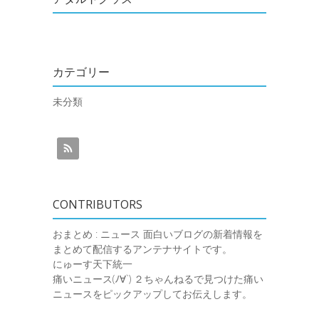
カテゴリー
未分類
CONTRIBUTORS
おまとめ : ニュース
面白いブログの新着情報を
まとめて配信するアンテナサイトです。
にゅーす天下統一
痛いニュース(ﾉ∀`)
２ちゃんねるで見つけた痛い
ニュースをピックアップしてお伝えします。