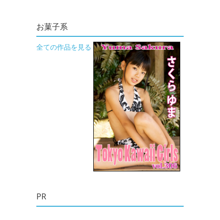
お菓子系
全ての作品を見る
PR