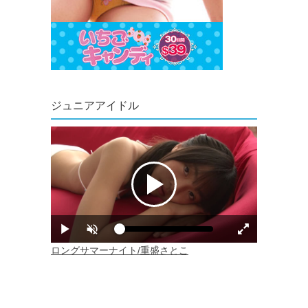
ジュニアアイドル