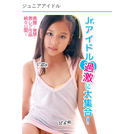
ジュニアアイドル