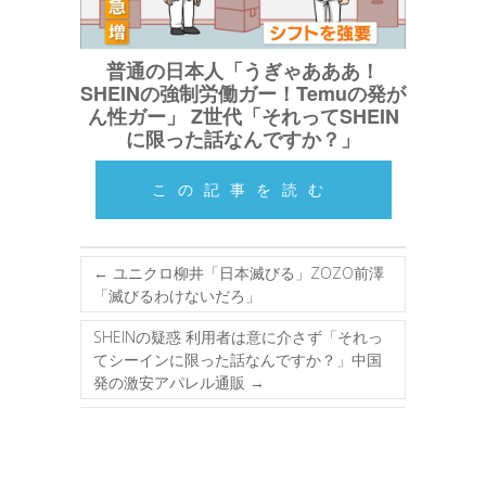
普通の日本人「うぎゃあああ！
SHEINの強制労働ガー！Temuの発が
ん性ガー」 Z世代「それってSHEIN
に限った話なんですか？」
この記事を読む
←
ユニクロ柳井「日本滅びる」ZOZO前澤
「滅びるわけないだろ」
SHEINの疑惑 利用者は意に介さず「それっ
てシーインに限った話なんですか？」中国
発の激安アパレル通販
→