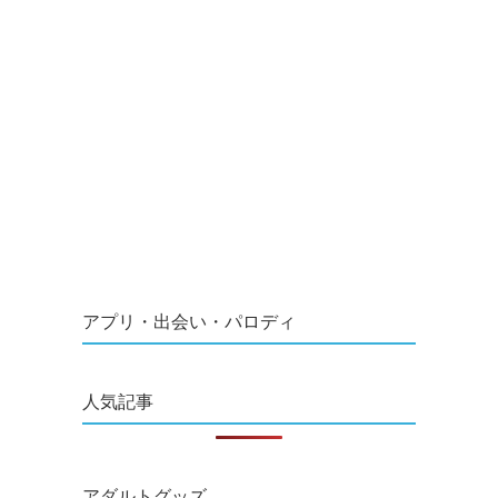
アプリ・出会い・パロディ
人気記事
アダルトグッズ