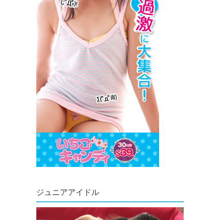
ジュニアアイドル