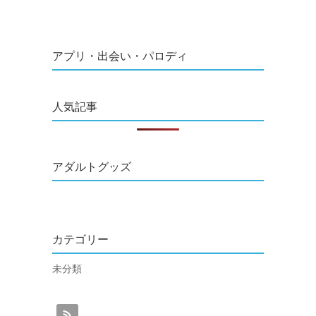
アプリ・出会い・パロディ
人気記事
アダルトグッズ
カテゴリー
未分類