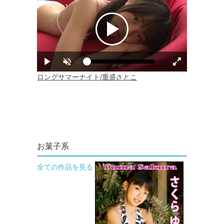
お菓子系
全ての作品を見る