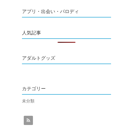
アプリ・出会い・パロディ
人気記事
アダルトグッズ
カテゴリー
未分類