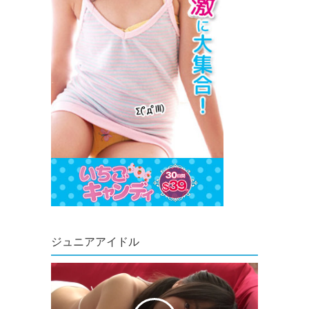
ジュニアアイドル