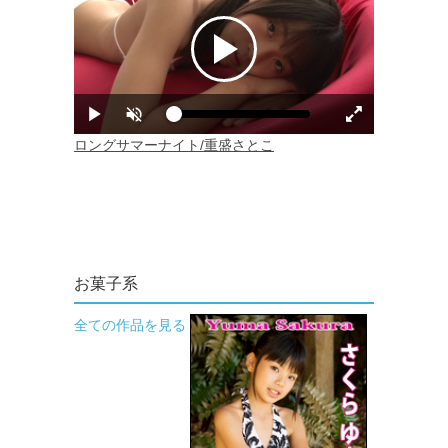
お菓子系
全ての作品を見る