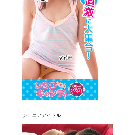
ジュニアアイドル