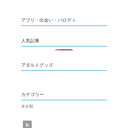
アプリ・出会い・パロディ
人気記事
アダルトグッズ
カテゴリー
未分類