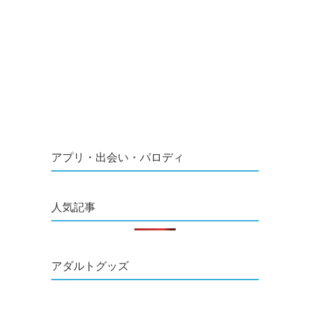
アプリ・出会い・パロディ
人気記事
アダルトグッズ