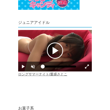
ジュニアアイドル
お菓子系