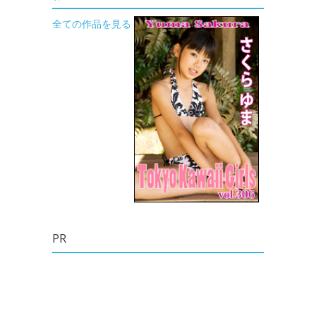
全ての作品を見る
PR