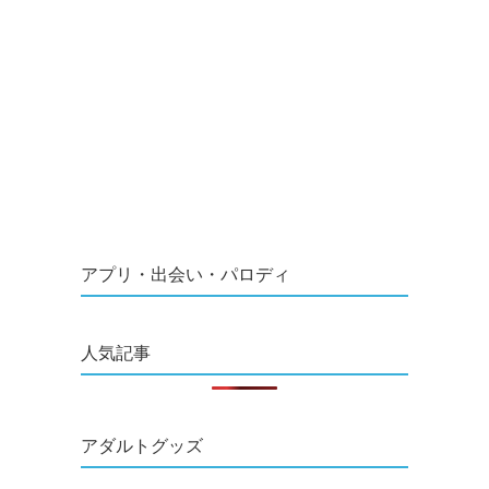
アプリ・出会い・パロディ
人気記事
アダルトグッズ