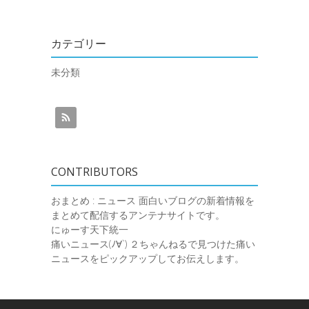
カテゴリー
未分類
CONTRIBUTORS
おまとめ : ニュース
面白いブログの新着情報を
まとめて配信するアンテナサイトです。
にゅーす天下統一
痛いニュース(ﾉ∀`)
２ちゃんねるで見つけた痛い
ニュースをピックアップしてお伝えします。