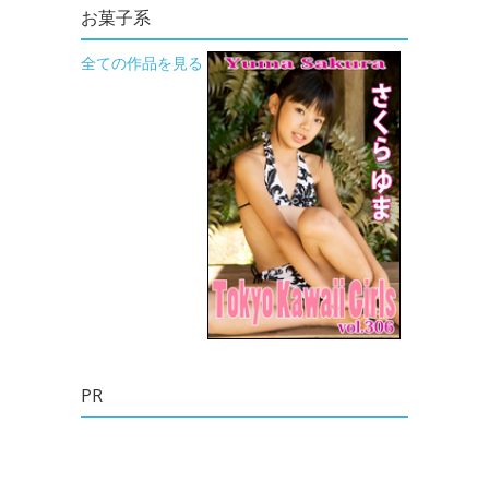
お菓子系
全ての作品を見る
PR