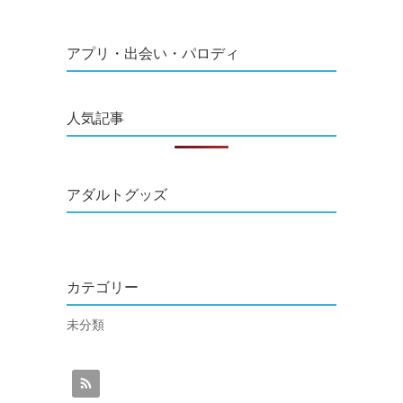
アプリ・出会い・パロディ
人気記事
アダルトグッズ
カテゴリー
未分類