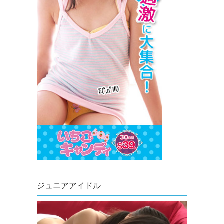
ジュニアアイドル