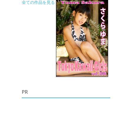
全ての作品を見る
PR