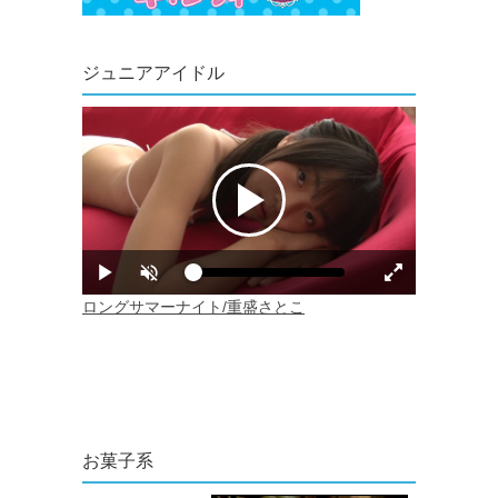
ジュニアアイドル
お菓子系