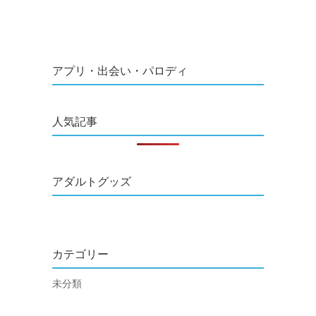
アプリ・出会い・パロディ
人気記事
アダルトグッズ
カテゴリー
未分類