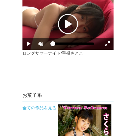
お菓子系
全ての作品を見る