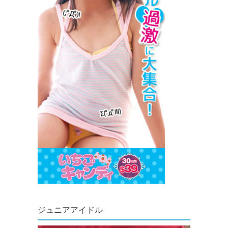
ジュニアアイドル