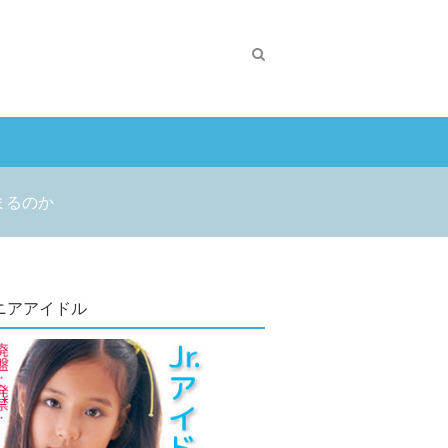
まるのか
ニアアイドル