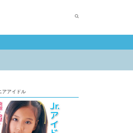
ニアアイドル