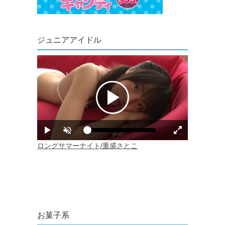
ジュニアアイドル
お菓子系