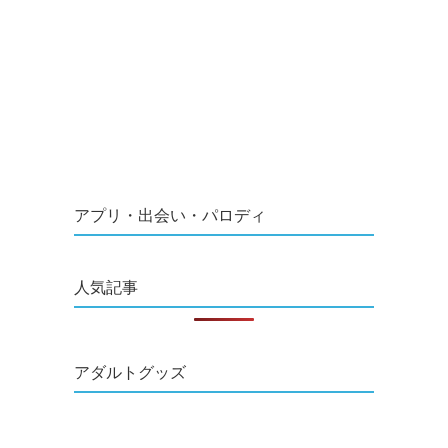
アプリ・出会い・パロディ
人気記事
アダルトグッズ