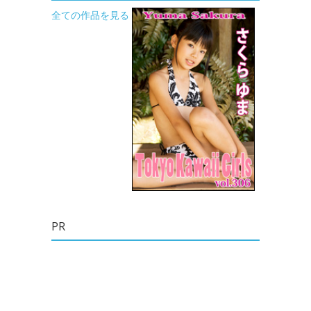
全ての作品を見る
PR