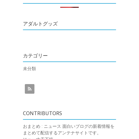
アダルトグッズ
カテゴリー
未分類
CONTRIBUTORS
おまとめ : ニュース
面白いブログの新着情報を
まとめて配信するアンテナサイトです。