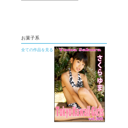
お菓子系
全ての作品を見る