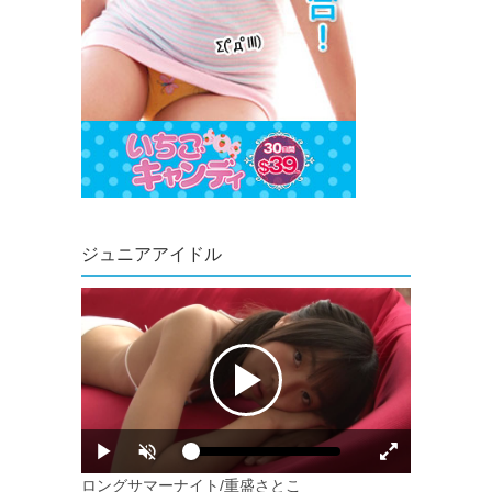
ジュニアアイドル