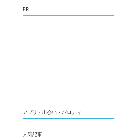
PR
アプリ・出会い・パロディ
人気記事