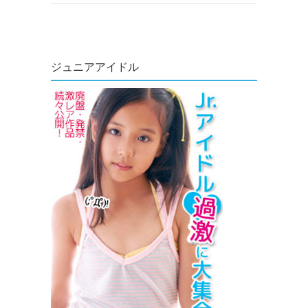
ジュニアアイドル