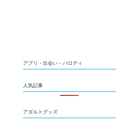
アプリ・出会い・パロディ
人気記事
アダルトグッズ