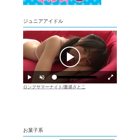
ジュニアアイドル
お菓子系