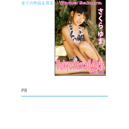
全ての作品を見る
PR