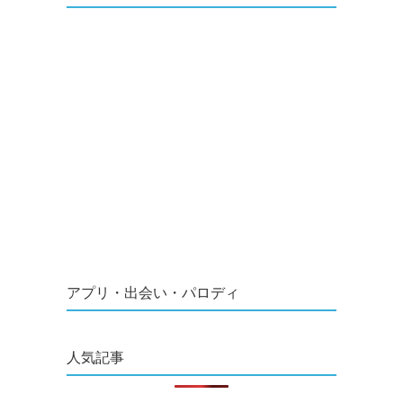
アプリ・出会い・パロディ
人気記事