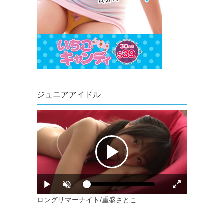
ジュニアアイドル