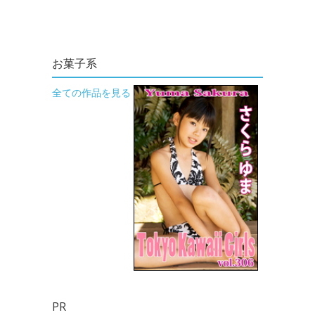
お菓子系
全ての作品を見る
PR