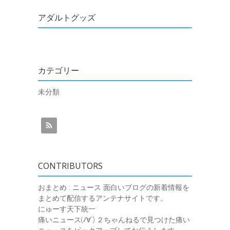
アダルトグッズ
カテゴリー
未分類
CONTRIBUTORS
おまとめ : ニュース
面白いブログの新着情報を
まとめて配信するアンテナサイトです。
にゅーす天下統一
痛いニュース(ﾉ∀`)
２ちゃんねるで見つけた痛い