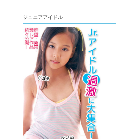
ジュニアアイドル