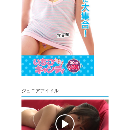
ジュニアアイドル