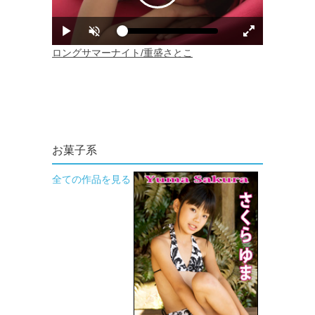
お菓子系
全ての作品を見る