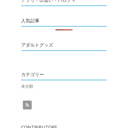
アプリ・出会い・パロディ
人気記事
アダルトグッズ
カテゴリー
未分類
CONTRIBUTORS