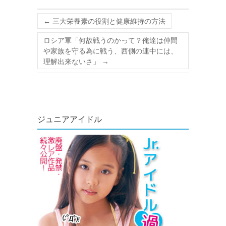
←
三大栄養素の役割と健康維持の方法
ロシア軍「何故戦うのかって？俺達は仲間
や家族を守る為に戦う、西側の連中には、
理解出来ないさ」
→
ジュニアアイドル