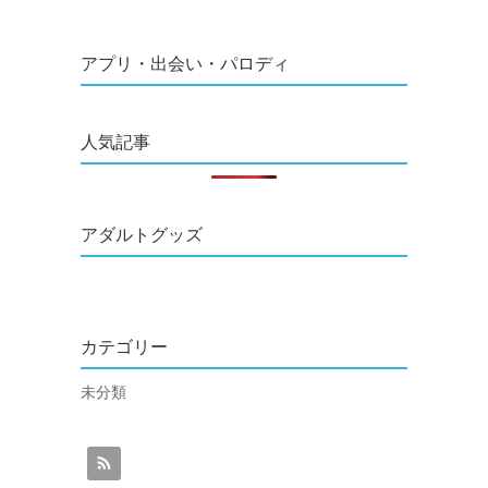
アプリ・出会い・パロディ
人気記事
アダルトグッズ
カテゴリー
未分類