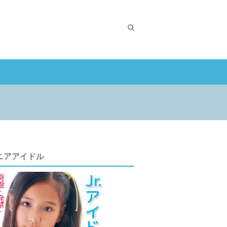
ニアアイドル