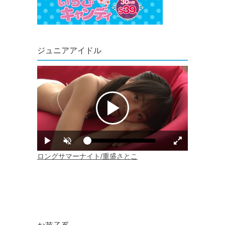
ジュニアアイドル