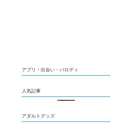
アプリ・出会い・パロディ
人気記事
アダルトグッズ