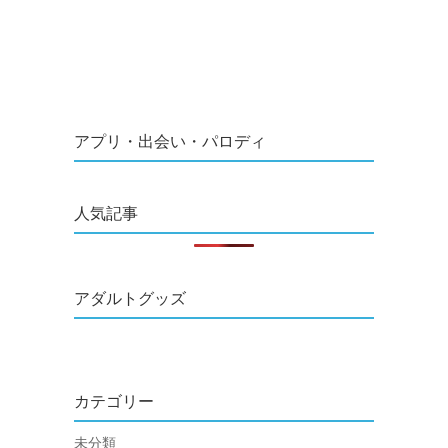
アプリ・出会い・パロディ
人気記事
アダルトグッズ
カテゴリー
未分類