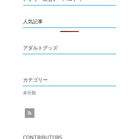
人気記事
アダルトグッズ
カテゴリー
未分類
CONTRIBUTORS