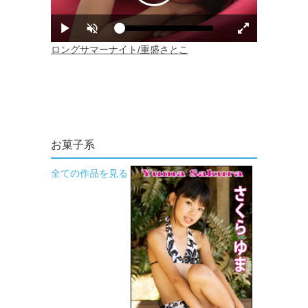
お菓子系
全ての作品を見る