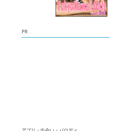
PR
アプリ・出会い・パロディ