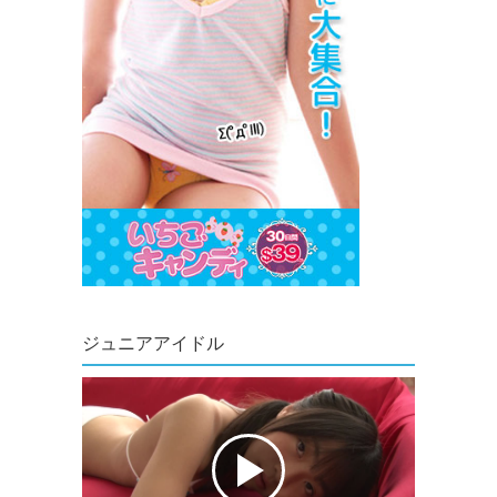
ジュニアアイドル