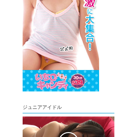
ジュニアアイドル