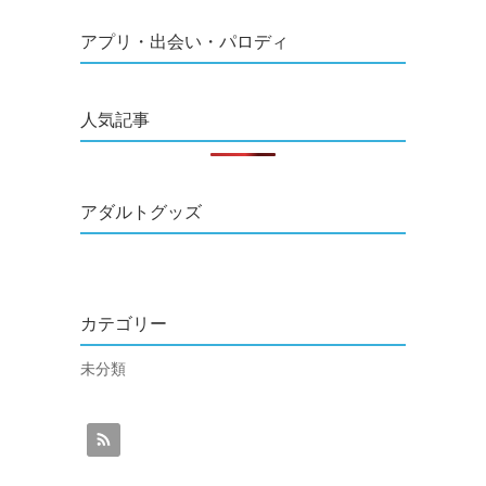
アプリ・出会い・パロディ
人気記事
アダルトグッズ
カテゴリー
未分類