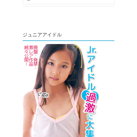
ジュニアアイドル