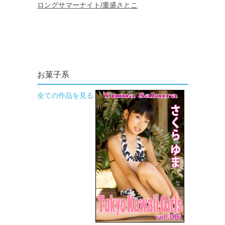
お菓子系
全ての作品を見る