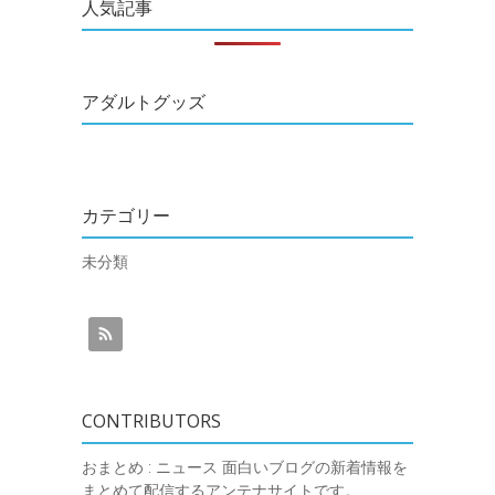
人気記事
アダルトグッズ
カテゴリー
未分類
CONTRIBUTORS
おまとめ : ニュース
面白いブログの新着情報を
まとめて配信するアンテナサイトです。