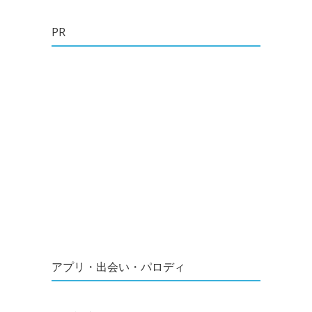
PR
アプリ・出会い・パロディ