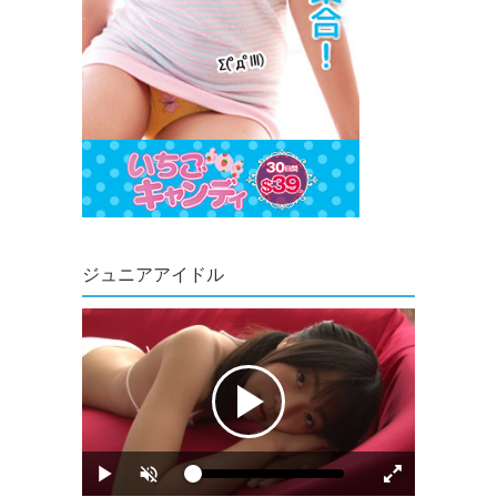
ジュニアアイドル