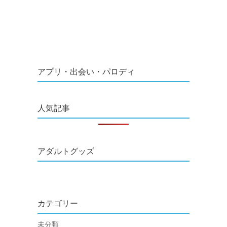
アプリ・出会い・パロディ
人気記事
アダルトグッズ
カテゴリー
未分類