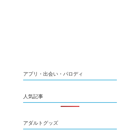
アプリ・出会い・パロディ
人気記事
アダルトグッズ