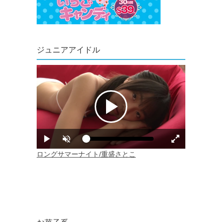
ジュニアアイドル