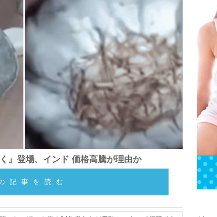
く』登場、インド 価格高騰が理由か
の記事を読む