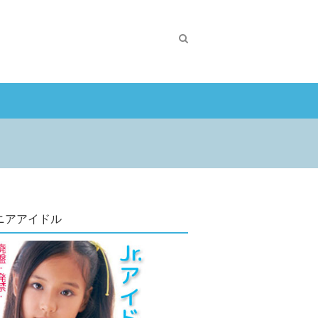
ニアアイドル