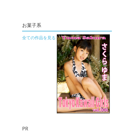
お菓子系
全ての作品を見る
PR