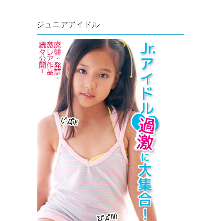
ジュニアアイドル