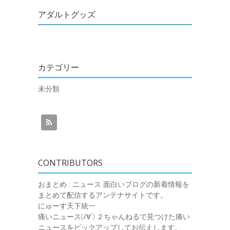
アダルトグッズ
カテゴリー
未分類
CONTRIBUTORS
おまとめ : ニュース
面白いブログの新着情報を
まとめて配信するアンテナサイトです。
にゅーす天下統一
痛いニュース(ﾉ∀`)
２ちゃんねるで見つけた痛い
ニュースをピックアップしてお伝えします。