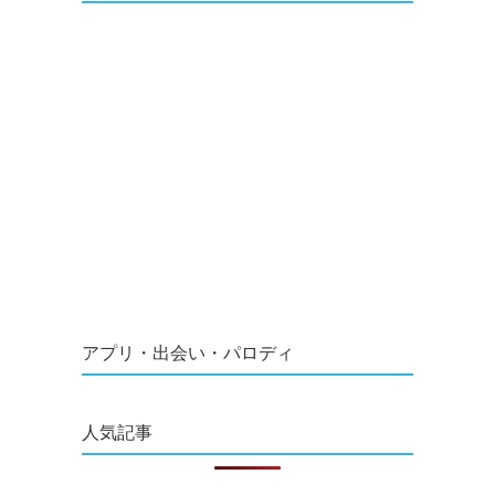
アプリ・出会い・パロディ
人気記事