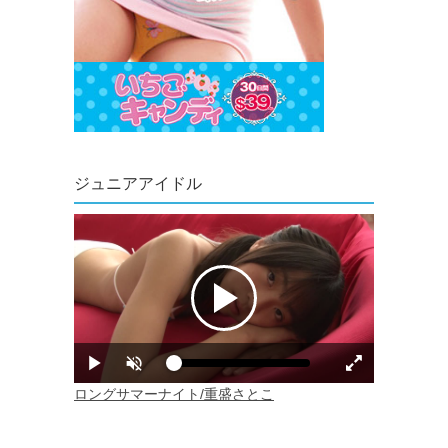
ジュニアアイドル