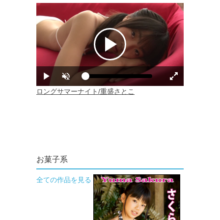
お菓子系
全ての作品を見る