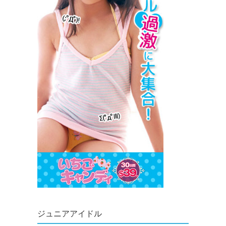
ジュニアアイドル