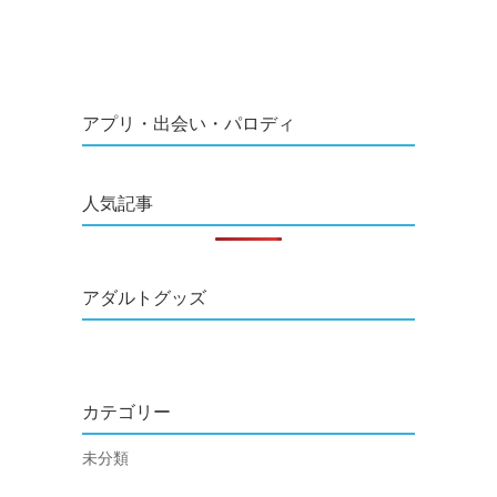
アプリ・出会い・パロディ
人気記事
アダルトグッズ
カテゴリー
未分類