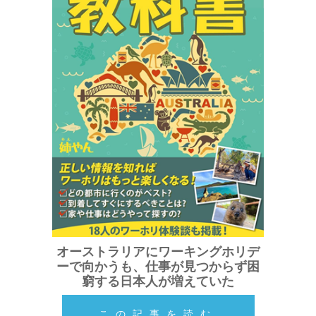
オーストラリアにワーキングホリデ
ーで向かうも、仕事が見つからず困
窮する日本人が増えていた
この記事を読む