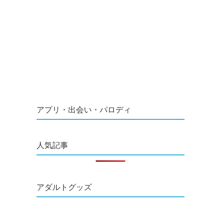
アプリ・出会い・パロディ
人気記事
アダルトグッズ