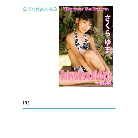
全ての作品を見る
PR