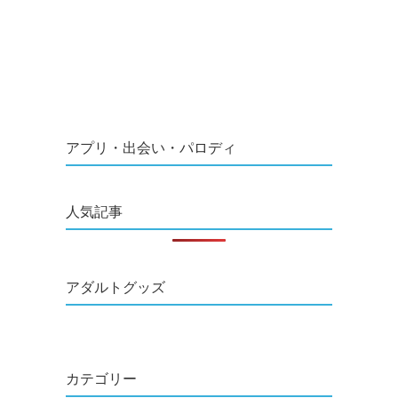
アプリ・出会い・パロディ
人気記事
アダルトグッズ
カテゴリー