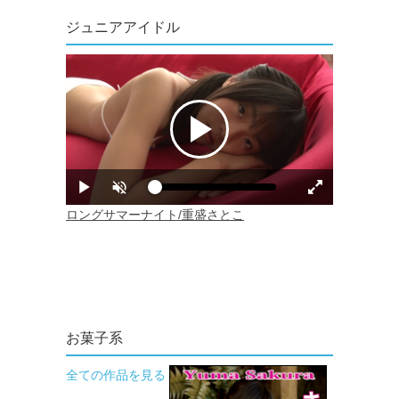
ジュニアアイドル
お菓子系
全ての作品を見る