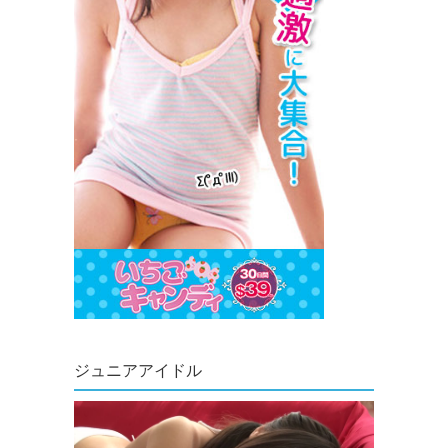
ジュニアアイドル