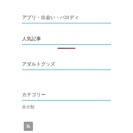
アプリ・出会い・パロディ
人気記事
アダルトグッズ
カテゴリー
未分類