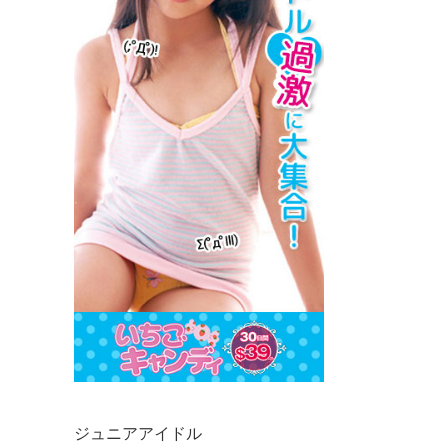
ジュニアアイドル