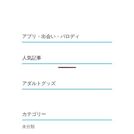
アプリ・出会い・パロディ
人気記事
アダルトグッズ
カテゴリー
未分類