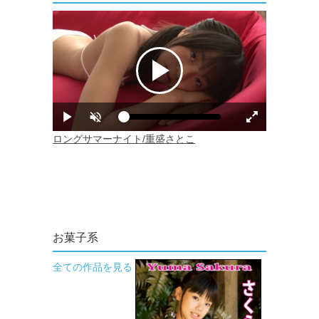
お菓子系
全ての作品を見る