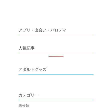
アプリ・出会い・パロディ
人気記事
アダルトグッズ
カテゴリー
未分類