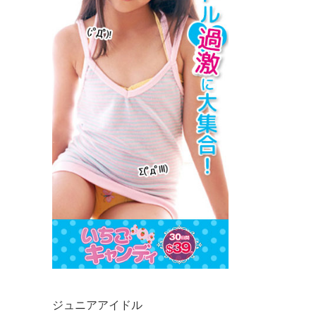
ジュニアアイドル