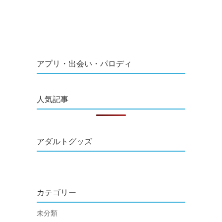
アプリ・出会い・パロディ
人気記事
アダルトグッズ
カテゴリー
未分類