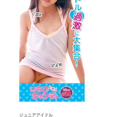
ジュニアアイドル