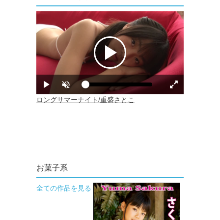
お菓子系
全ての作品を見る