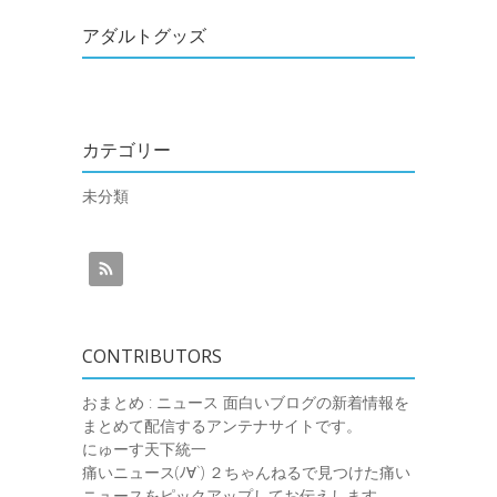
アダルトグッズ
カテゴリー
未分類
CONTRIBUTORS
おまとめ : ニュース
面白いブログの新着情報を
まとめて配信するアンテナサイトです。
にゅーす天下統一
痛いニュース(ﾉ∀`)
２ちゃんねるで見つけた痛い
ニュースをピックアップしてお伝えします。