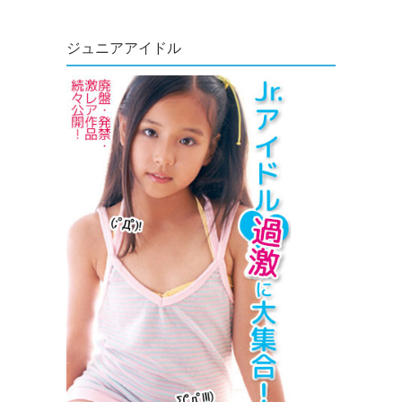
ジュニアアイドル