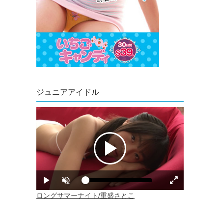
ジュニアアイドル