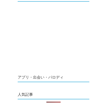
アプリ・出会い・パロディ
人気記事