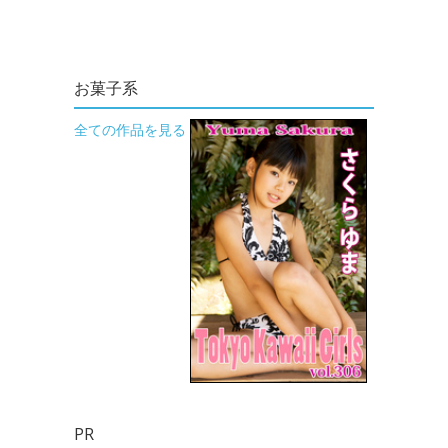
お菓子系
全ての作品を見る
PR