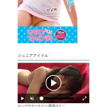
ジュニアアイドル