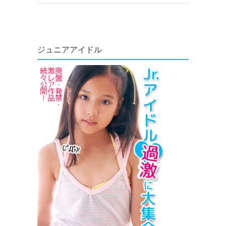
ジュニアアイドル