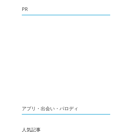
PR
アプリ・出会い・パロディ
人気記事