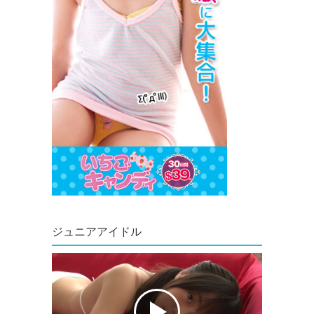
ジュニアアイドル