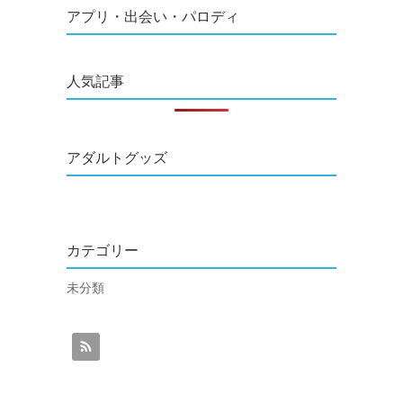
アプリ・出会い・パロディ
人気記事
アダルトグッズ
カテゴリー
未分類