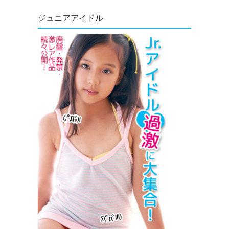
ジュニアアイドル