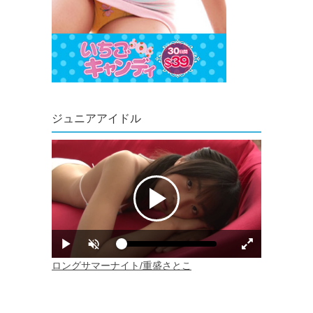
ジュニアアイドル