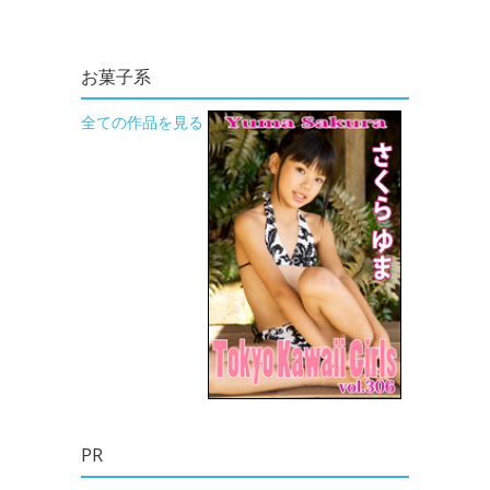
お菓子系
全ての作品を見る
PR