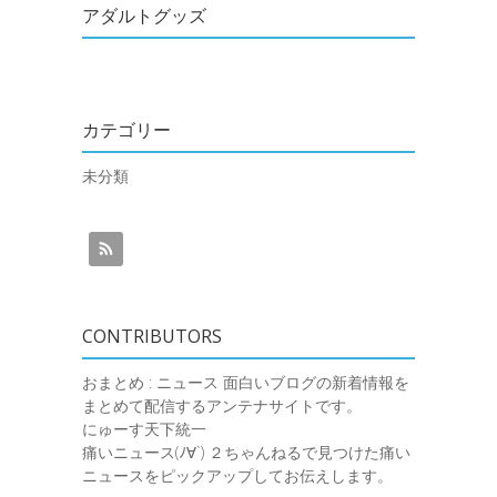
アダルトグッズ
カテゴリー
未分類
CONTRIBUTORS
おまとめ : ニュース
面白いブログの新着情報を
まとめて配信するアンテナサイトです。
にゅーす天下統一
痛いニュース(ﾉ∀`)
２ちゃんねるで見つけた痛い
ニュースをピックアップしてお伝えします。