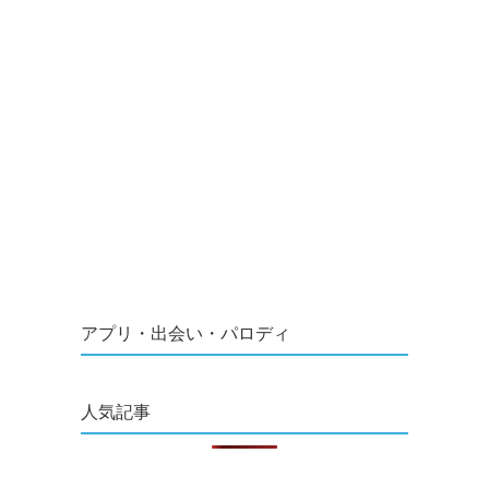
アプリ・出会い・パロディ
人気記事