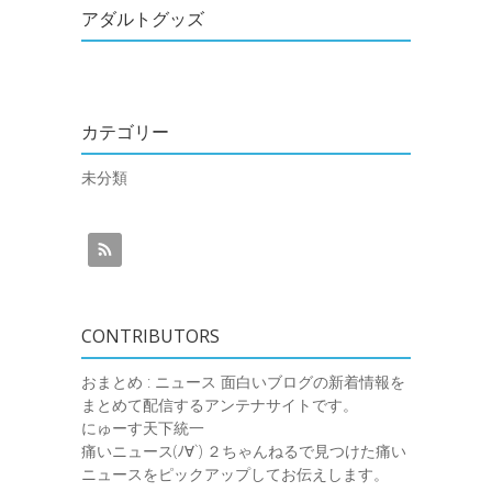
アダルトグッズ
カテゴリー
未分類
CONTRIBUTORS
おまとめ : ニュース
面白いブログの新着情報を
まとめて配信するアンテナサイトです。
にゅーす天下統一
痛いニュース(ﾉ∀`)
２ちゃんねるで見つけた痛い
ニュースをピックアップしてお伝えします。