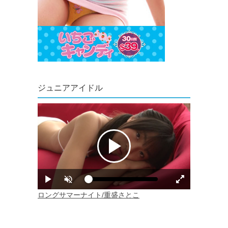
ジュニアアイドル