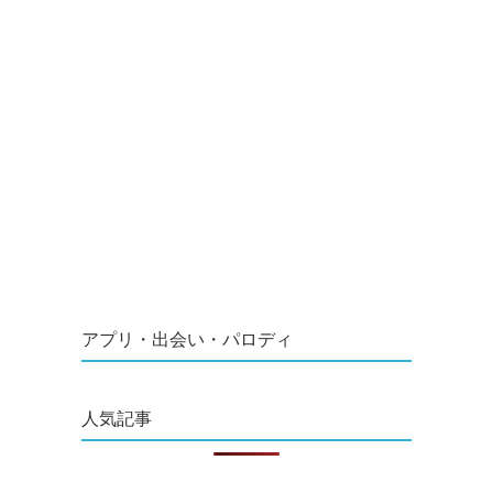
アプリ・出会い・パロディ
人気記事