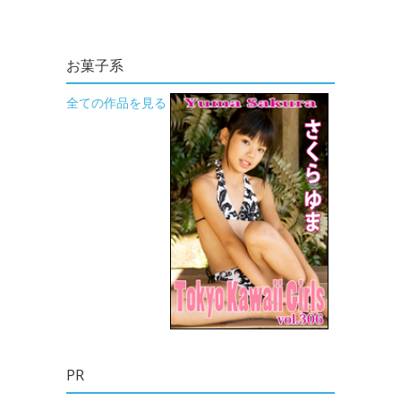
お菓子系
全ての作品を見る
PR