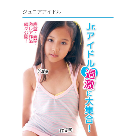
ジュニアアイドル