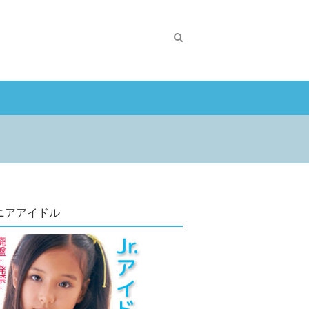
ニアアイドル