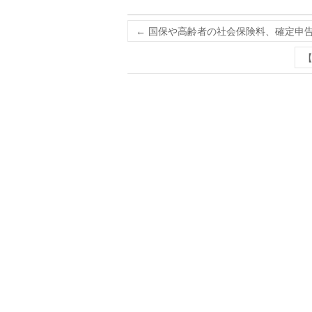
←
国保や高齢者の社会保険料、確定申告