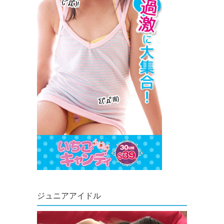
ジュニアアイドル