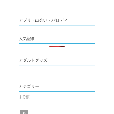
アプリ・出会い・パロディ
人気記事
アダルトグッズ
カテゴリー
未分類