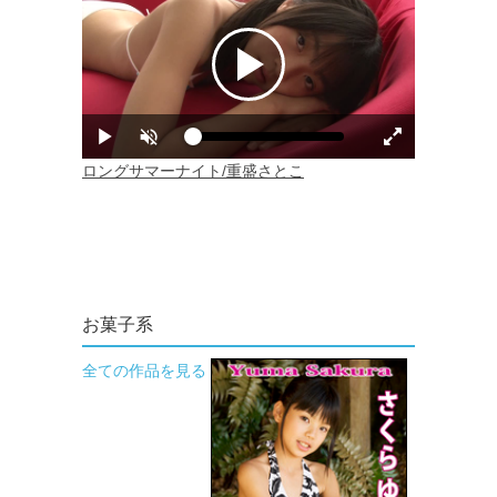
お菓子系
全ての作品を見る