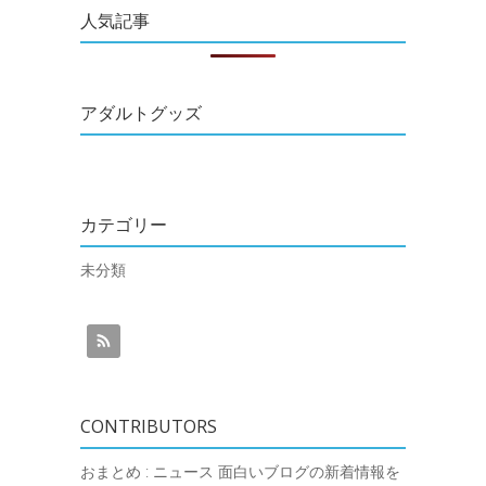
人気記事
アダルトグッズ
カテゴリー
未分類
CONTRIBUTORS
おまとめ : ニュース
面白いブログの新着情報を