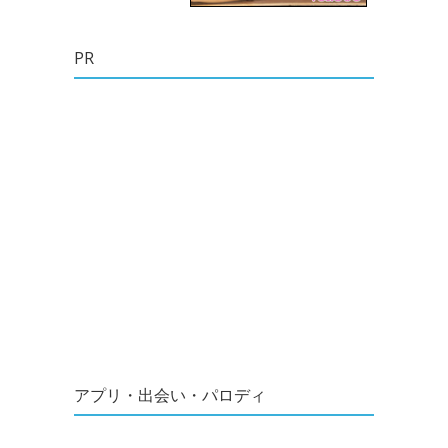
PR
アプリ・出会い・パロディ