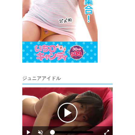
ジュニアアイドル