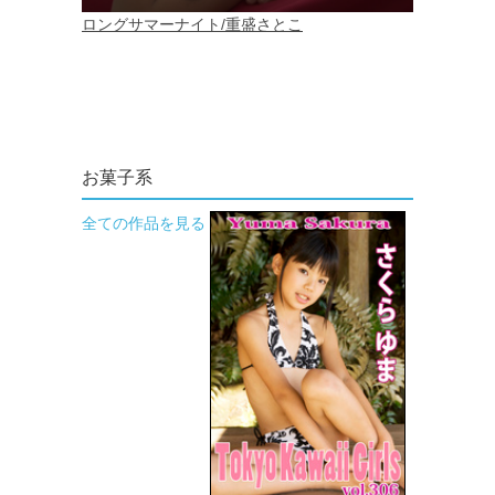
お菓子系
全ての作品を見る