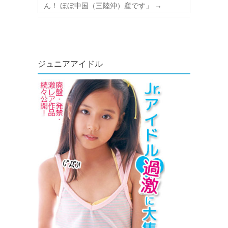
ん！ ほぼ中国（三陸沖）産です」
→
ジュニアアイドル