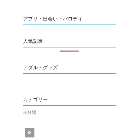
アプリ・出会い・パロディ
人気記事
アダルトグッズ
カテゴリー
未分類