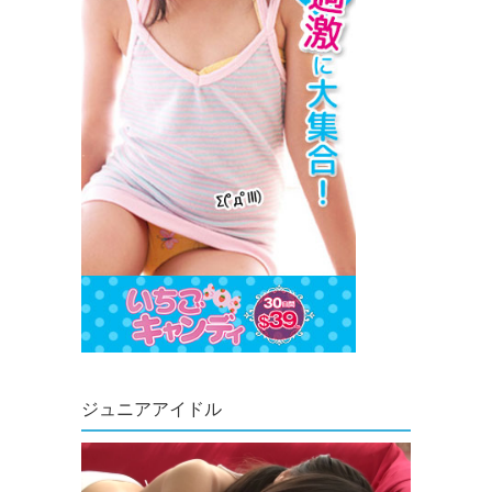
ジュニアアイドル