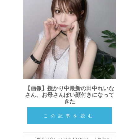
【画像】授かり中最新の田中れいな
さん、お母さんぽい顔付きになって
きた
この記事を読む