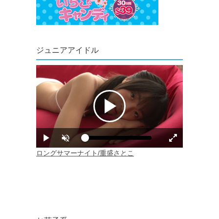
ジュニアアイドル