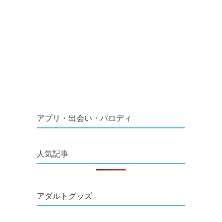
アプリ・出会い・パロディ
人気記事
アダルトグッズ