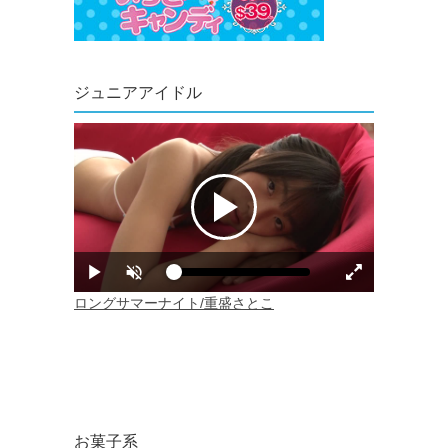
ジュニアアイドル
お菓子系