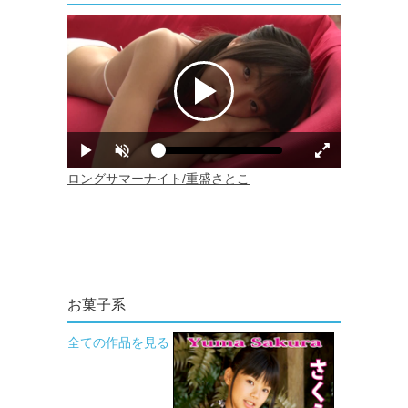
お菓子系
全ての作品を見る