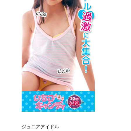
ジュニアアイドル