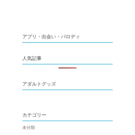
アプリ・出会い・パロディ
人気記事
アダルトグッズ
カテゴリー
未分類