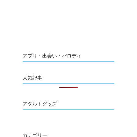
アプリ・出会い・パロディ
人気記事
アダルトグッズ
カテゴリー