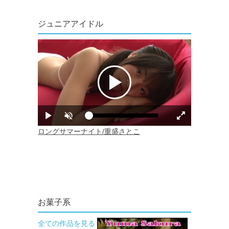
ジュニアアイドル
お菓子系
全ての作品を見る